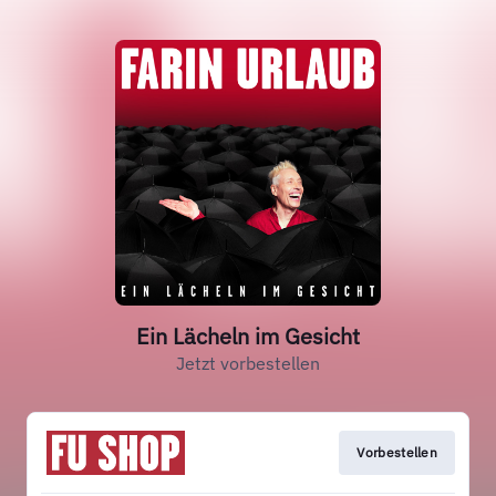
Ein Lächeln im Gesicht
Jetzt vorbestellen
Vorbestellen