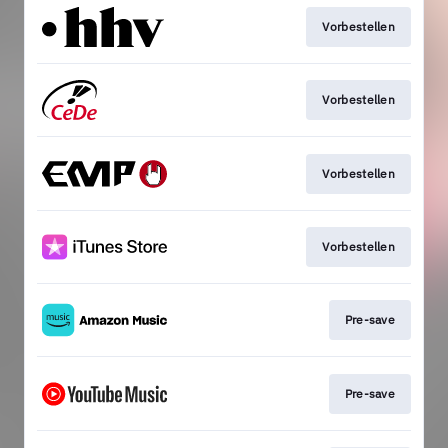
Vorbestellen
Vorbestellen
Vorbestellen
Vorbestellen
Pre-save
Pre-save