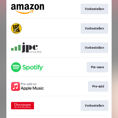
Vorbestellen
Vorbestellen
Vorbestellen
Pre-save
Pre-add
Vorbestellen