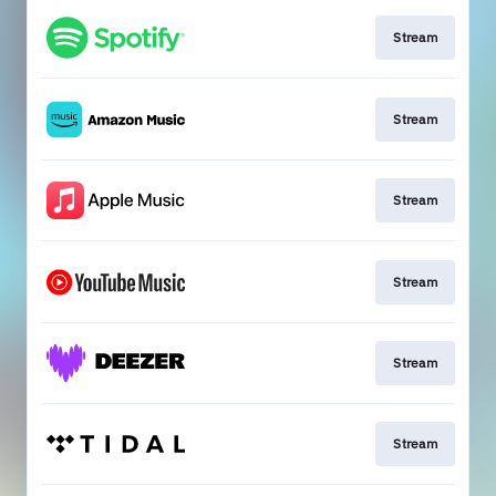
Stream
Stream
Stream
Stream
Stream
Stream