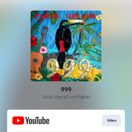
999
Jetzt überall verfügbar
Video